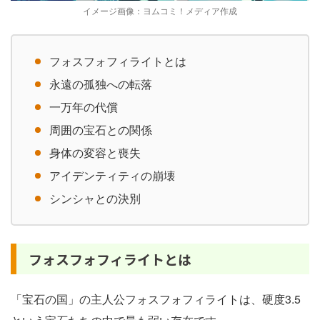
イメージ画像：ヨムコミ！メディア作成
フォスフォフィライトとは
永遠の孤独への転落
一万年の代償
周囲の宝石との関係
身体の変容と喪失
アイデンティティの崩壊
シンシャとの決別
フォスフォフィライトとは
「宝石の国」の主人公フォスフォフィライトは、硬度3.5