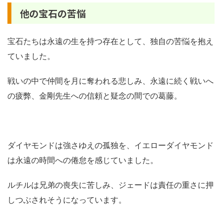
他の宝石の苦悩
宝石たちは永遠の生を持つ存在として、独自の苦悩を抱え
ていました。
戦いの中で仲間を月に奪われる悲しみ、永遠に続く戦いへ
の疲弊、金剛先生への信頼と疑念の間での葛藤。
ダイヤモンドは強さゆえの孤独を、イエローダイヤモンド
は永遠の時間への倦怠を感じていました。
ルチルは兄弟の喪失に苦しみ、ジェードは責任の重さに押
しつぶされそうになっています。