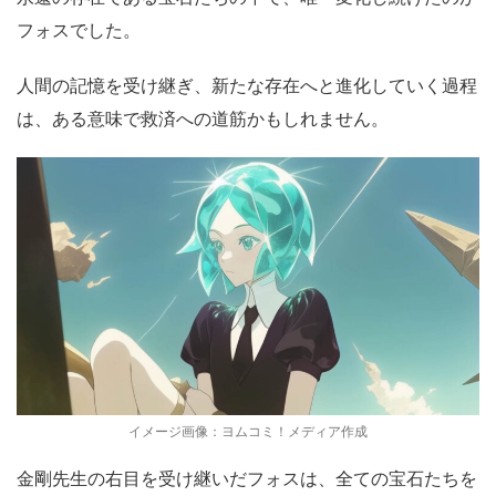
フォスでした。
人間の記憶を受け継ぎ、新たな存在へと進化していく過程
は、ある意味で救済への道筋かもしれません。
イメージ画像：ヨムコミ！メディア作成
金剛先生の右目を受け継いだフォスは、全ての宝石たちを