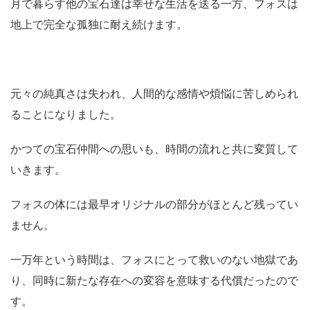
月で暮らす他の宝石達は幸せな生活を送る一方、フォスは
地上で完全な孤独に耐え続けます。
元々の純真さは失われ、人間的な感情や煩悩に苦しめられ
ることになりました。
かつての宝石仲間への思いも、時間の流れと共に変質して
いきます。
フォスの体には最早オリジナルの部分がほとんど残ってい
ません。
一万年という時間は、フォスにとって救いのない地獄であ
り、同時に新たな存在への変容を意味する代償だったので
す。