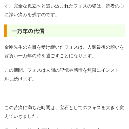
ず、完全な孤立へと追い込まれたフォスの姿は、読者の心
に深い痛みを残すのです。
一万年の代償
金剛先生の右目を受け継いだフォスは、人類最後の願いを
背負い一万年の時を過ごすことになります。
この期間、フォスは人間の記憶や感情を無限にインストー
ルし続けます。
この苦痛に満ちた時間は、宝石としてのフォスを大きく変
えていきました。