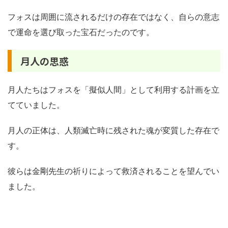
フォスは周囲に流されるだけの存在ではなく、自らの意志
で運命を選び取った宝石だったのです。
月人の思惑
月人たちはフォスを「擬似人間」として利用する計画を立
てていました。
月人の正体は、人類滅亡時に残された魂が変質した存在で
す。
彼らは金剛先生の祈りによって救済されることを望んでい
ました。