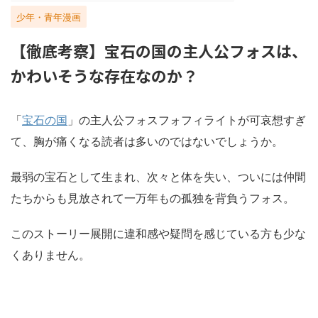
少年・青年漫画
【徹底考察】宝石の国の主人公フォスは、
かわいそうな存在なのか？
「
宝石の国
」の主人公フォスフォフィライトが可哀想すぎ
て、胸が痛くなる読者は多いのではないでしょうか。
最弱の宝石として生まれ、次々と体を失い、ついには仲間
たちからも見放されて一万年もの孤独を背負うフォス。
このストーリー展開に違和感や疑問を感じている方も少な
くありません。