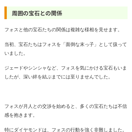
周囲の宝石との関係
フォスと他の宝石たちの関係は複雑な様相を見せます。
当初、宝石たちはフォスを「面倒な末っ子」として扱って
いました。
ジェードやシンシャなど、フォスを気にかける宝石もいま
したが、深い絆を結ぶまでには至りませんでした。
フォスが月人との交渉を始めると、多くの宝石たちは不信
感を抱きます。
特にダイヤモンドは、フォスの行動を強く非難しました。