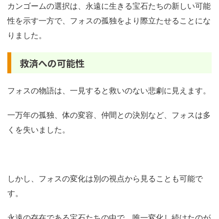
カンゴームの選択は、永遠に生きる宝石たちの新しい可能
性を示す一方で、フォスの孤独をより際立たせることにな
りました。
救済への可能性
フォスの物語は、一見すると救いのない悲劇に見えます。
一万年の孤独、体の変容、仲間との決別など、フォスは多
くを失いました。
しかし、フォスの変化は別の視点から見ることも可能で
す。
永遠の存在である宝石たちの中で、唯一変化し続けたのが