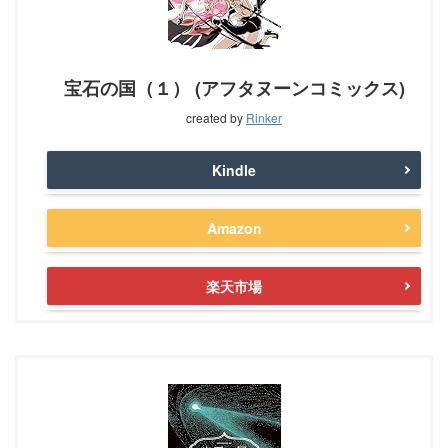
宝石の国（１） (アフタヌーンコミックス)
created by
Rinker
Kindle
Amazon
楽天市場