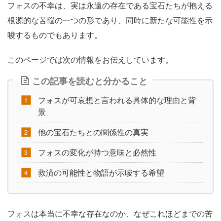
フォスの不幸は、実は永遠の存在である宝石たちが抱える
根源的な苦悩の一つの形であり、同時に新たな可能性を示
唆するものでもあります。
このページでは次の情報をお伝えしています。
この記事を読むと分かること
フォスが可哀想と言われる具体的な理由と背
景
他の宝石たちとの関係性の真実
フォスの変化が持つ意味と必然性
救済の可能性と物語が示唆する希望
フォスは本当に不幸な存在なのか、なぜこれほどまでの苦