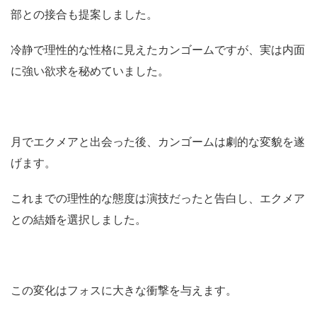
部との接合も提案しました。
冷静で理性的な性格に見えたカンゴームですが、実は内面
に強い欲求を秘めていました。
月でエクメアと出会った後、カンゴームは劇的な変貌を遂
げます。
これまでの理性的な態度は演技だったと告白し、エクメア
との結婚を選択しました。
この変化はフォスに大きな衝撃を与えます。