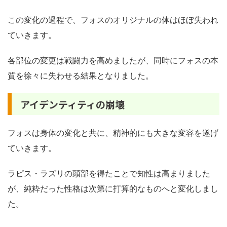
この変化の過程で、フォスのオリジナルの体はほぼ失われ
ていきます。
各部位の変更は戦闘力を高めましたが、同時にフォスの本
質を徐々に失わせる結果となりました。
アイデンティティの崩壊
フォスは身体の変化と共に、精神的にも大きな変容を遂げ
ていきます。
ラピス・ラズリの頭部を得たことで知性は高まりました
が、純粋だった性格は次第に打算的なものへと変化しまし
た。