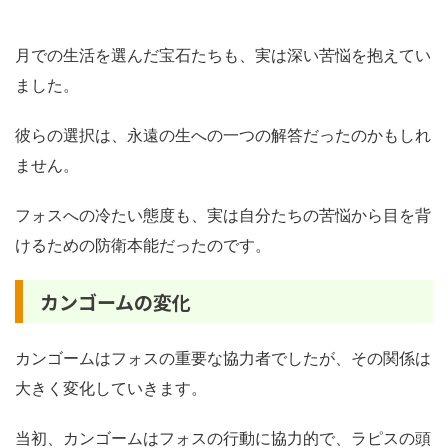
月での生活を選んだ宝石たちも、実は深い苦悩を抱えてい
ました。
彼らの選択は、永遠の生への一つの解答だったのかもしれ
ません。
フォスへの冷たい態度も、実は自分たちの苦悩から目を背
けるための防衛本能だったのです。
カンゴームの変化
カンゴームはフォスの重要な協力者でしたが、その関係は
大きく変化していきます。
当初、カンゴームはフォスの行動に協力的で、ラピスの頭