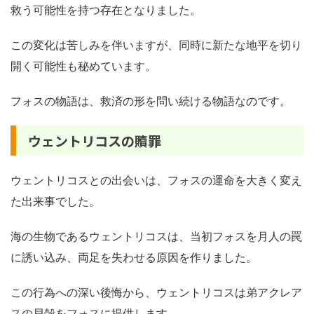
救う可能性を持つ存在となりました。
この変化は苦しみを伴いますが、同時に新たな地平を切り
開く可能性も秘めています。
フォスの物語は、救済の形を問い続ける物語なのです。
ウェントリコスの贖罪
ウェントリコスとの出会いは、フォスの運命を大きく変え
た出来事でした。
海の生物であるウェントリコスは、当初フォスを月人の罠
に誘い込み、両足を失わせる原因を作りました。
この行為への深い後悔から、ウェントリコスは弟アクレア
スの貝殻をフォスに提供します。