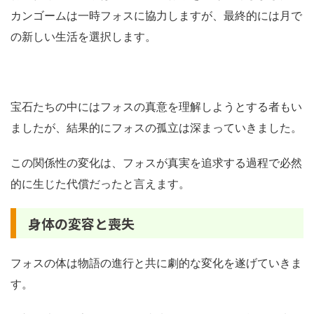
カンゴームは一時フォスに協力しますが、最終的には月で
の新しい生活を選択します。
宝石たちの中にはフォスの真意を理解しようとする者もい
ましたが、結果的にフォスの孤立は深まっていきました。
この関係性の変化は、フォスが真実を追求する過程で必然
的に生じた代償だったと言えます。
身体の変容と喪失
フォスの体は物語の進行と共に劇的な変化を遂げていきま
す。