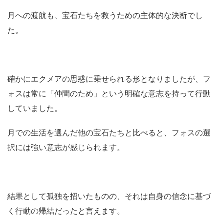
月への渡航も、宝石たちを救うための主体的な決断でし
た。
確かにエクメアの思惑に乗せられる形となりましたが、フ
ォスは常に「仲間のため」という明確な意志を持って行動
していました。
月での生活を選んだ他の宝石たちと比べると、フォスの選
択には強い意志が感じられます。
結果として孤独を招いたものの、それは自身の信念に基づ
く行動の帰結だったと言えます。