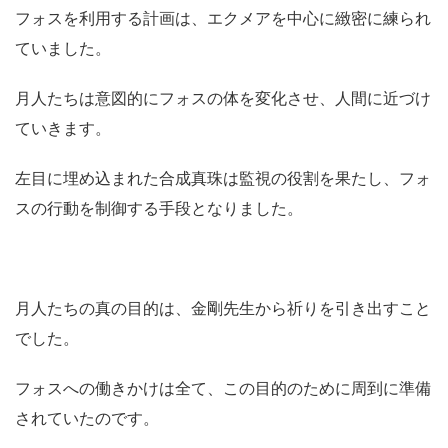
フォスを利用する計画は、エクメアを中心に緻密に練られ
ていました。
月人たちは意図的にフォスの体を変化させ、人間に近づけ
ていきます。
左目に埋め込まれた合成真珠は監視の役割を果たし、フォ
スの行動を制御する手段となりました。
月人たちの真の目的は、金剛先生から祈りを引き出すこと
でした。
フォスへの働きかけは全て、この目的のために周到に準備
されていたのです。