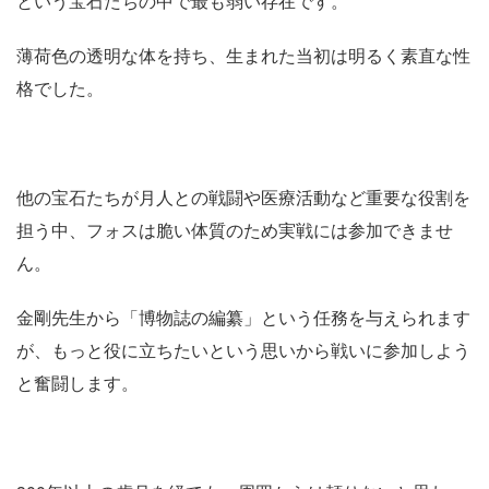
という宝石たちの中で最も弱い存在です。
薄荷色の透明な体を持ち、生まれた当初は明るく素直な性
格でした。
他の宝石たちが月人との戦闘や医療活動など重要な役割を
担う中、フォスは脆い体質のため実戦には参加できませ
ん。
金剛先生から「博物誌の編纂」という任務を与えられます
が、もっと役に立ちたいという思いから戦いに参加しよう
と奮闘します。