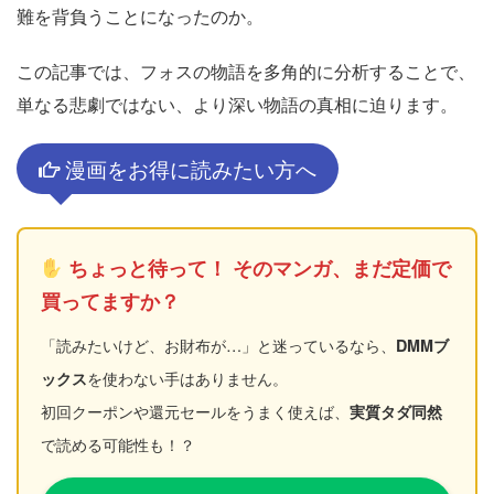
難を背負うことになったのか。
この記事では、フォスの物語を多角的に分析することで、
単なる悲劇ではない、より深い物語の真相に迫ります。
漫画をお得に読みたい方へ
ちょっと待って！ そのマンガ、まだ定価で
買ってますか？
「読みたいけど、お財布が…」と迷っているなら、
DMMブ
を使わない手はありません。
ックス
初回クーポンや還元セールをうまく使えば、
実質タダ同然
で読める可能性も！？