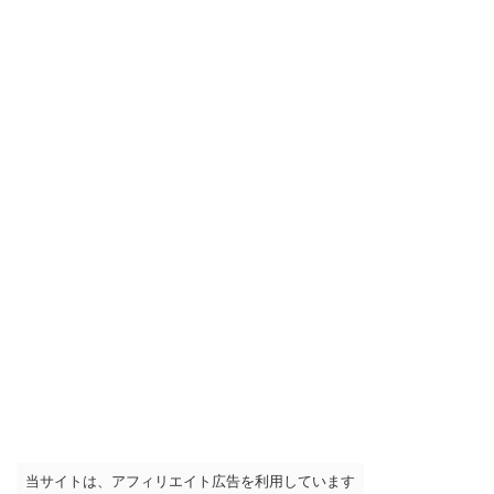
当サイトは、アフィリエイト広告を利用しています