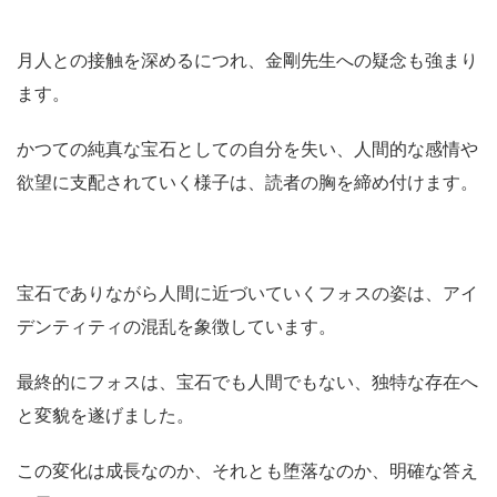
月人との接触を深めるにつれ、金剛先生への疑念も強まり
ます。
かつての純真な宝石としての自分を失い、人間的な感情や
欲望に支配されていく様子は、読者の胸を締め付けます。
宝石でありながら人間に近づいていくフォスの姿は、アイ
デンティティの混乱を象徴しています。
最終的にフォスは、宝石でも人間でもない、独特な存在へ
と変貌を遂げました。
この変化は成長なのか、それとも堕落なのか、明確な答え