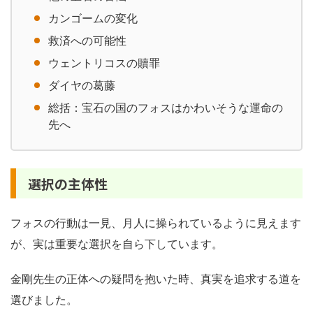
カンゴームの変化
救済への可能性
ウェントリコスの贖罪
ダイヤの葛藤
総括：宝石の国のフォスはかわいそうな運命の
先へ
選択の主体性
フォスの行動は一見、月人に操られているように見えます
が、実は重要な選択を自ら下しています。
金剛先生の正体への疑問を抱いた時、真実を追求する道を
選びました。