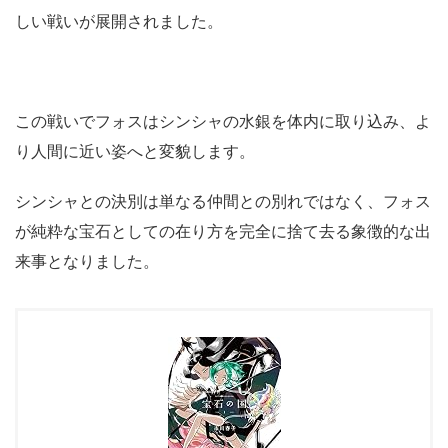
しい戦いが展開されました。
この戦いでフォスはシンシャの水銀を体内に取り込み、よ
り人間に近い姿へと変貌します。
シンシャとの決別は単なる仲間との別れではなく、フォス
が純粋な宝石としての在り方を完全に捨て去る象徴的な出
来事となりました。