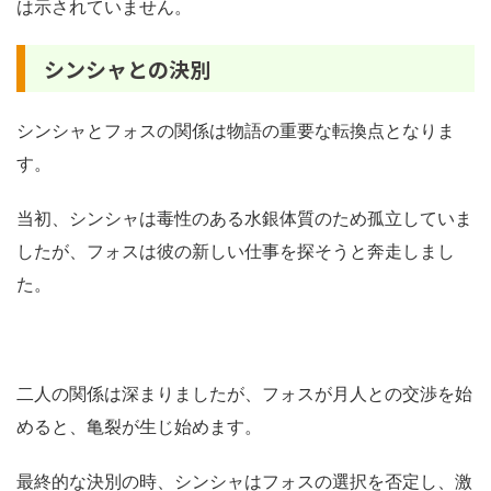
は示されていません。
シンシャとの決別
シンシャとフォスの関係は物語の重要な転換点となりま
す。
当初、シンシャは毒性のある水銀体質のため孤立していま
したが、フォスは彼の新しい仕事を探そうと奔走しまし
た。
二人の関係は深まりましたが、フォスが月人との交渉を始
めると、亀裂が生じ始めます。
最終的な決別の時、シンシャはフォスの選択を否定し、激