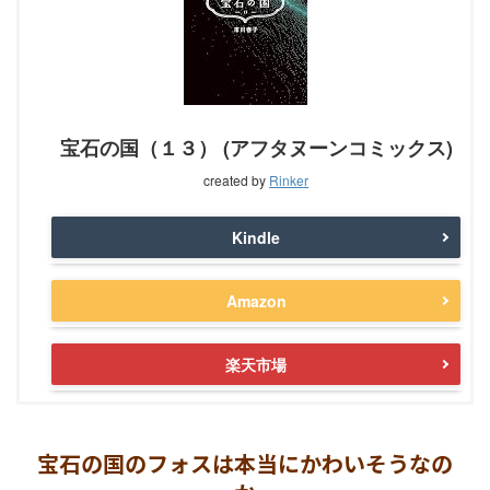
宝石の国（１３） (アフタヌーンコミックス)
created by
Rinker
Kindle
Amazon
楽天市場
宝石の国のフォスは本当にかわいそうなの