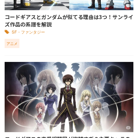
コードギアスとガンダムが似てる理由は3つ！サンライ
ズ作品の系譜を解説
SF・ファンタジー
アニメ