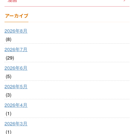
アーカイブ
2026年8月
(8)
2026年7月
(29)
2026年6月
(5)
2026年5月
(3)
2026年4月
(1)
2026年3月
(1)