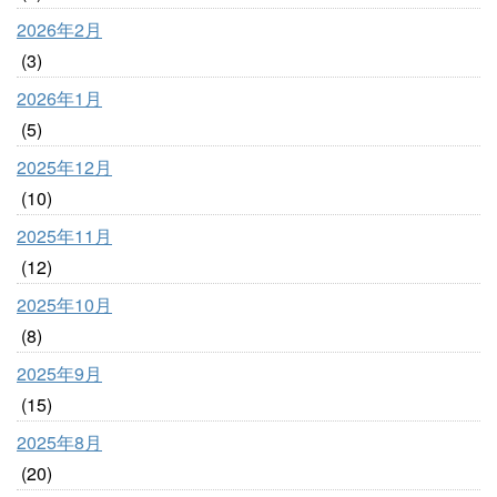
2026年2月
(3)
2026年1月
(5)
2025年12月
(10)
2025年11月
(12)
2025年10月
(8)
2025年9月
(15)
2025年8月
(20)