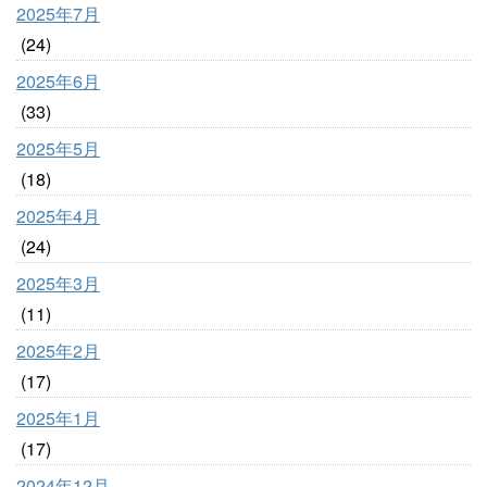
2025年7月
(24)
2025年6月
(33)
2025年5月
(18)
2025年4月
(24)
2025年3月
(11)
2025年2月
(17)
2025年1月
(17)
2024年12月