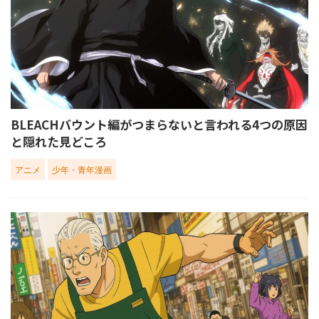
BLEACHバウント編がつまらないと言われる4つの原因
と隠れた見どころ
アニメ
少年・青年漫画