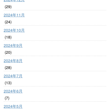
(29)
2024年11月
(24)
2024年10月
(18)
2024年9月
(20)
2024年8月
(28)
2024年7月
(13)
2024年6月
(7)
2024年5月