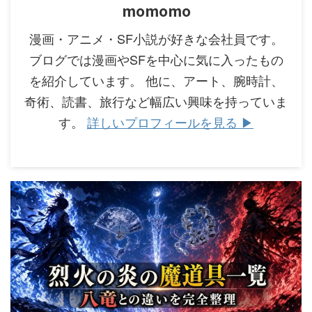
momomo
漫画・アニメ・SF小説が好きな会社員です。
ブログでは漫画やSFを中心に気に入ったもの
を紹介しています。 他に、アート、腕時計、
奇術、読書、旅行など幅広い興味を持っていま
す。
詳しいプロフィールを見る ▶