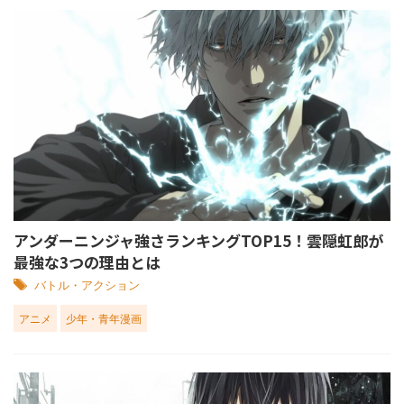
アンダーニンジャ強さランキングTOP15！雲隠虹郎が
最強な3つの理由とは
バトル・アクション
アニメ
少年・青年漫画