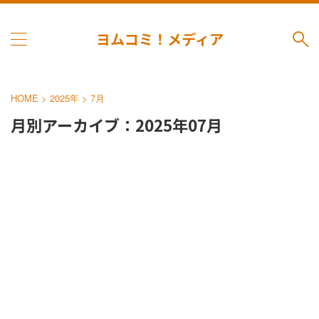
ヨムコミ！メディア
HOME
>
2025年
>
7月
月別アーカイブ：2025年07月