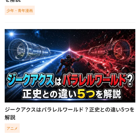
少年・青年漫画
ジークアクスはパラレルワールド？正史との違い5つを
解説
アニメ