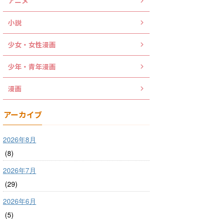
アニメ
小説
少女・女性漫画
少年・青年漫画
漫画
アーカイブ
2026年8月
(8)
2026年7月
(29)
2026年6月
(5)