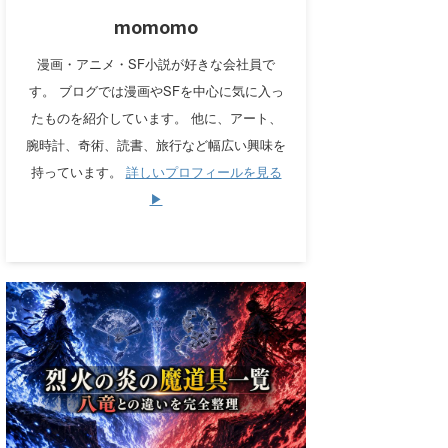
momomo
漫画・アニメ・SF小説が好きな会社員で
す。 ブログでは漫画やSFを中心に気に入っ
たものを紹介しています。 他に、アート、
腕時計、奇術、読書、旅行など幅広い興味を
持っています。
詳しいプロフィールを見る
▶