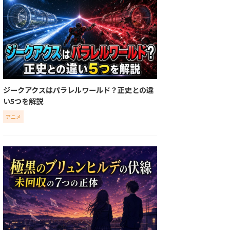
ジークアクスはパラレルワールド？正史との違
い5つを解説
アニメ