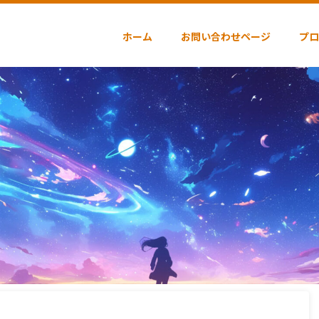
ホーム
お問い合わせページ
プロ