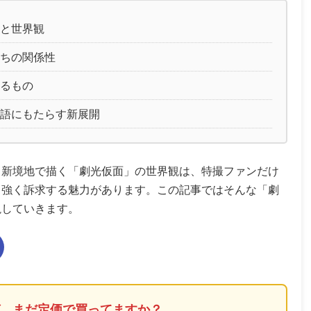
と世界観
ちの関係性
るもの
語にもたらす新展開
る新境地で描く「劇光仮面」の世界観は、特撮ファンだけ
も強く訴求する魅力があります。この記事ではそんな「劇
説していきます。
ガ、まだ定価で買ってますか？