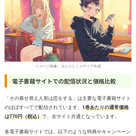
イメージ画像：ヨムコミ！メディア作成
電子書籍サイトでの配信状況と価格比較
「その着せ替え人形は恋をする」は主要な電子書籍サイト
のほぼすべてで配信されています。
1巻あたりの通常価格
は770円（税込）
で、全サイト共通となっています。
各電子書籍サイトでは、以下のような特典やキャンペーン