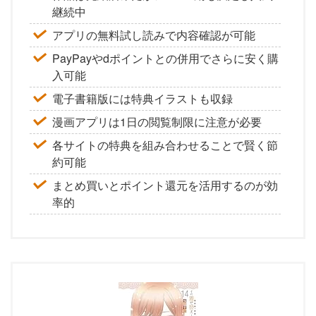
継続中
アプリの無料試し読みで内容確認が可能
PayPayやdポイントとの併用でさらに安く購
入可能
電子書籍版には特典イラストも収録
漫画アプリは1日の閲覧制限に注意が必要
各サイトの特典を組み合わせることで賢く節
約可能
まとめ買いとポイント還元を活用するのが効
率的