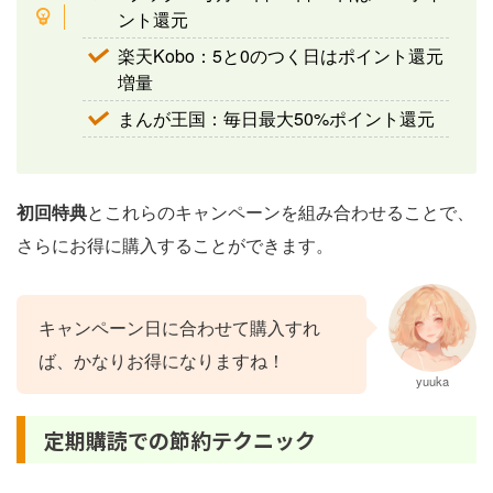
ント還元
楽天Kobo：5と0のつく日はポイント還元
増量
まんが王国：毎日最大50%ポイント還元
初回特典
とこれらのキャンペーンを組み合わせることで、
さらにお得に購入することができます。
キャンペーン日に合わせて購入すれ
ば、かなりお得になりますね！
yuuka
定期購読での節約テクニック