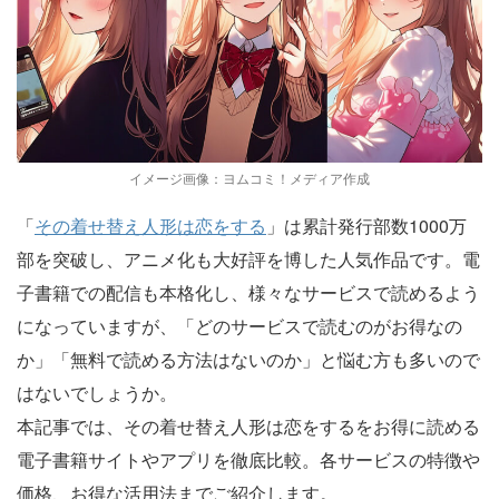
イメージ画像：ヨムコミ！メディア作成
「
その着せ替え人形は恋をする
」は累計発行部数1000万
部を突破し、アニメ化も大好評を博した人気作品です。電
子書籍での配信も本格化し、様々なサービスで読めるよう
になっていますが、「どのサービスで読むのがお得なの
か」「無料で読める方法はないのか」と悩む方も多いので
はないでしょうか。
本記事では、その着せ替え人形は恋をするをお得に読める
電子書籍サイトやアプリを徹底比較。各サービスの特徴や
価格、お得な活用法までご紹介します。