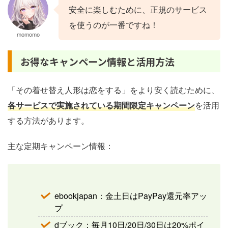
安全に楽しむために、正規のサービス
を使うのが一番ですね！
momomo
お得なキャンペーン情報と活用方法
「その着せ替え人形は恋をする」をより安く読むために、
各サービスで実施されている期間限定キャンペーン
を活用
する方法があります。
主な定期キャンペーン情報：
ebookjapan：金土日はPayPay還元率アッ
プ
dブック：毎月10日/20日/30日は20%ポイ