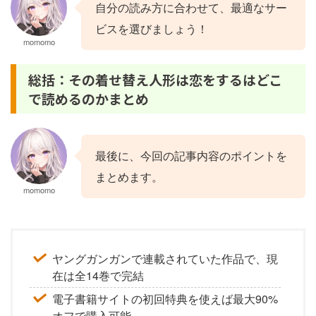
自分の読み方に合わせて、最適なサー
ビスを選びましょう！
momomo
総括：その着せ替え人形は恋をするはどこ
で読めるのかまとめ
最後に、今回の記事内容のポイントを
まとめます。
momomo
ヤングガンガンで連載されていた作品で、現
在は全14巻で完結
電子書籍サイトの初回特典を使えば最大90%
オフで購入可能