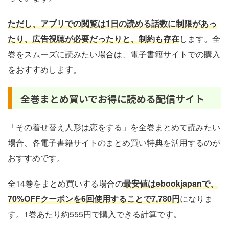
ただし、アプリでの閲覧は1日の読める話数に制限があっ
たり、広告視聴が必要だったりと、制約も存在
します。全
巻をスムーズに読みたい場合は、電子書籍サイトでの購入
をおすすめします。
全巻まとめ買いでお得に読める配信サイト
「その着せ替え人形は恋をする」を全巻まとめて読みたい
場合、各電子書籍サイトのまとめ買い特典を活用するのが
おすすめです。
全14巻をまとめ買いする場合の
最安値はebookjapanで、
70%OFFクーポンを6回使用することで7,780円
になりま
す。1巻あたり約555円で購入できる計算です。