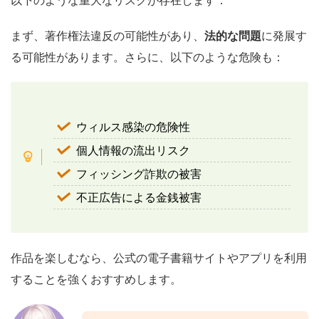
まず、著作権法違反の可能性があり、
法的な問題
に発展す
る可能性があります。さらに、以下のような危険も：
ウィルス感染の危険性
個人情報の流出リスク
フィッシング詐欺の被害
不正広告による金銭被害
作品を楽しむなら、公式の電子書籍サイトやアプリを利用
することを強くおすすめします。