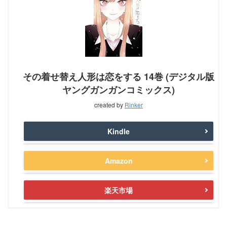
その着せ替え人形は恋をする 14巻 (デジタル版
ヤングガンガンコミックス)
created by
Rinker
Kindle
Amazon
楽天市場