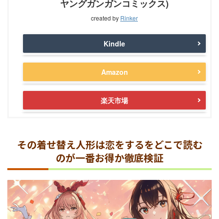
ヤングガンガンコミックス)
created by
Rinker
Kindle
Amazon
楽天市場
その着せ替え人形は恋をするをどこで読む
のが一番お得か徹底検証