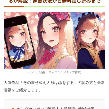
るか解説！連載状況から無料試し読みまで
イメージ画像：ヨムコミ！メディア作成
人気作品「その着せ替え人形は恋をする」の読み方と最新
情報をご紹介します。
ヤングガンガンで連載中！最新話の配信状況