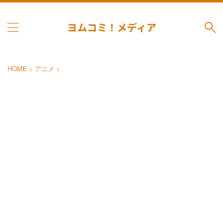
ヨムコミ！メディア
HOME
>
アニメ
>