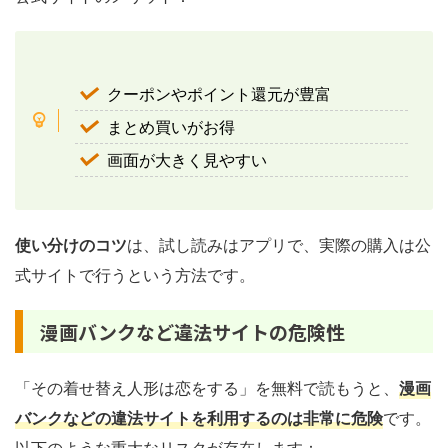
クーポンやポイント還元が豊富
まとめ買いがお得
画面が大きく見やすい
使い分けのコツ
は、試し読みはアプリで、実際の購入は公
式サイトで行うという方法です。
漫画バンクなど違法サイトの危険性
「その着せ替え人形は恋をする」を無料で読もうと、
漫画
バンクなどの違法サイトを利用するのは非常に危険
です。
以下のような重大なリスクが存在します：