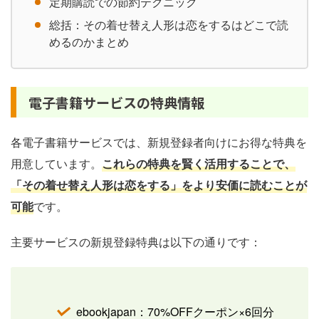
定期購読での節約テクニック
総括：その着せ替え人形は恋をするはどこで読
めるのかまとめ
電子書籍サービスの特典情報
各電子書籍サービスでは、新規登録者向けにお得な特典を
用意しています。
これらの特典を賢く活用することで、
「その着せ替え人形は恋をする」をより安価に読むことが
可能
です。
主要サービスの新規登録特典は以下の通りです：
ebookjapan：70%OFFクーポン×6回分