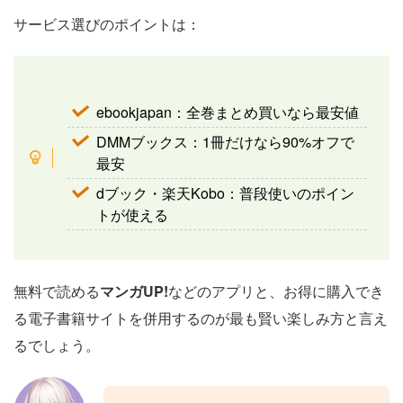
サービス選びのポイントは：
ebookjapan：全巻まとめ買いなら最安値
DMMブックス：1冊だけなら90%オフで
最安
dブック・楽天Kobo：普段使いのポイン
トが使える
無料で読める
マンガUP!
などのアプリと、お得に購入でき
る電子書籍サイトを併用するのが最も賢い楽しみ方と言え
るでしょう。