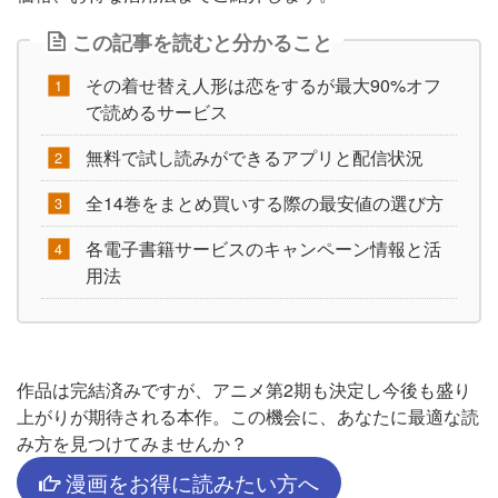
この記事を読むと分かること
その着せ替え人形は恋をするが最大90%オフ
で読めるサービス
無料で試し読みができるアプリと配信状況
全14巻をまとめ買いする際の最安値の選び方
各電子書籍サービスのキャンペーン情報と活
用法
作品は完結済みですが、アニメ第2期も決定し今後も盛り
上がりが期待される本作。この機会に、あなたに最適な読
み方を見つけてみませんか？
漫画をお得に読みたい方へ