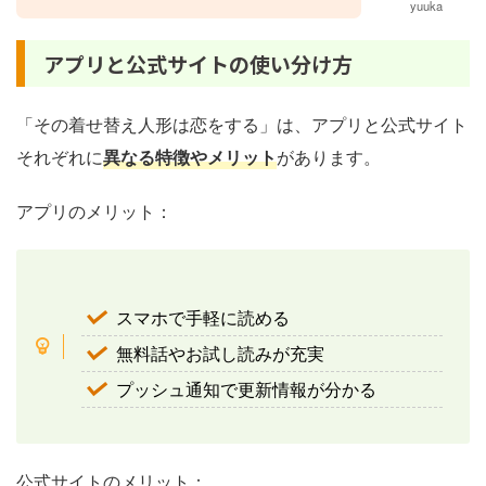
yuuka
アプリと公式サイトの使い分け方
「その着せ替え人形は恋をする」は、アプリと公式サイト
それぞれに
異なる特徴やメリット
があります。
アプリのメリット：
スマホで手軽に読める
無料話やお試し読みが充実
プッシュ通知で更新情報が分かる
公式サイトのメリット：