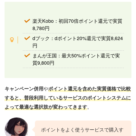
楽天Kobo：初回70倍ポイント還元で実質
8,780円
dブック：dポイント20%還元で実質8,624
円
まんが王国：最大50%ポイント還元で実
質9,800円
キャンペーン併用
や
ポイント還元を含めた実質価格で比較
すると、普段利用しているサービスのポイントシステムに
よって最適な選択肢が変わってきます
。
ポイントをよく使うサービスで購入す