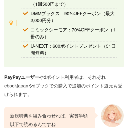
（1回500円まで）
DMMブックス：90%OFFクーポン（最大
2,000円分）
コミックシーモア：70%OFFクーポン（1
冊のみ）
U-NEXT：600ポイントプレゼント（31日
間無料）
PayPayユーザー
やdポイント利用者は、それぞれ
ebookjapanやdブックでの購入で追加のポイント還元も受
けられます。
新規特典を組み合わせれば、実質半額
以下で読めるんですね！