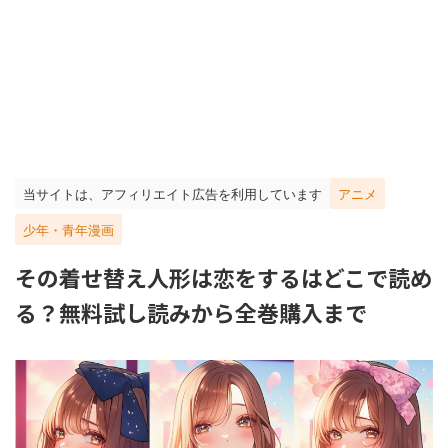
当サイトは、アフィリエイト広告を利用しています
アニメ
少年・青年漫画
その着せ替え人形は恋をするはどこで読め
る？無料試し読みから全巻購入まで