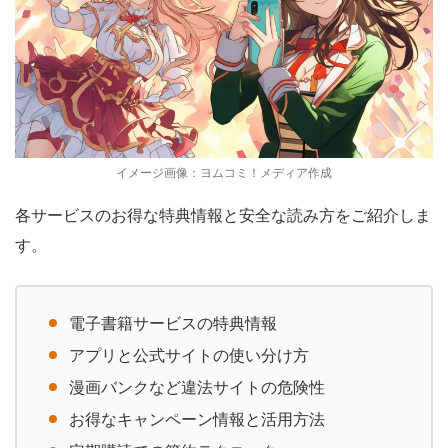
イメージ画像：ヨムコミ！メディア作成
各サービスのお得な特典情報と安全な読み方をご紹介しま
す。
電子書籍サービスの特典情報
アプリと公式サイトの使い分け方
漫画バンクなど違法サイトの危険性
お得なキャンペーン情報と活用方法