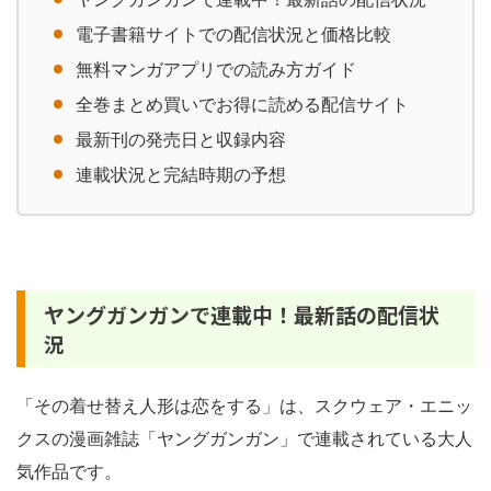
電子書籍サイトでの配信状況と価格比較
無料マンガアプリでの読み方ガイド
全巻まとめ買いでお得に読める配信サイト
最新刊の発売日と収録内容
連載状況と完結時期の予想
ヤングガンガンで連載中！最新話の配信状
況
「その着せ替え人形は恋をする」は、スクウェア・エニッ
クスの漫画雑誌「ヤングガンガン」で連載されている大人
気作品です。