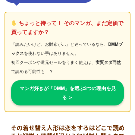
ちょっと待って！ そのマンガ、まだ定価で
買ってますか？
「読みたいけど、お財布が…」と迷っているなら、
DMMブ
を使わない手はありません。
ックス
初回クーポンや還元セールをうまく使えば、
実質タダ同然
で読める可能性も！？
マンガ好きが「DMM」を選ぶ3つの理由を見
る ＞
その着せ替え人形は恋をするはどこで読め